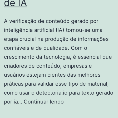
de IA
A verificação de conteúdo gerado por
inteligência artificial (IA) tornou-se uma
etapa crucial na produção de informações
confiáveis e de qualidade. Com o
crescimento da tecnologia, é essencial que
criadores de conteúdo, empresas e
usuários estejam cientes das melhores
práticas para validar esse tipo de material,
como usar o detectoria.io para texto gerado
Transforme
por ia…
Continuar lendo
seu