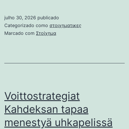
Strategies
for
julho 30, 2026
publicado
Gambling
Categorizado como
στοιχηματικες
with
Marcado com
Στοίχημα
Safe
Foreign
Betting
Companies
for
Greeks
Voittostrategiat
Kahdeksan tapaa
menestyä uhkapelissä