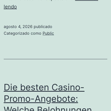
Understanding
lendo
online
casino
agosto 4, 2026
publicado
payouts:
Categorizado como
Public
trust
signals
and
payment
methods
you
Die besten Casino-
need
Promo-Angebote:
to
Welche Belohnungen
know