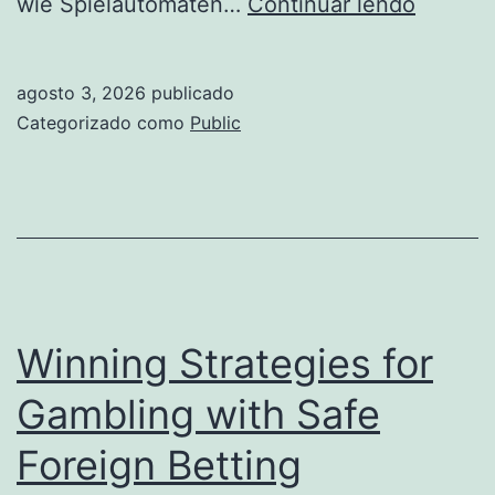
Die
wie Spielautomaten…
Continuar lendo
besten
Casino
agosto 3, 2026
publicado
Promo-
Categorizado como
Public
Angebo
Welche
Belohn
sind
wirklich
wertvol
Winning Strategies for
Gambling with Safe
Foreign Betting