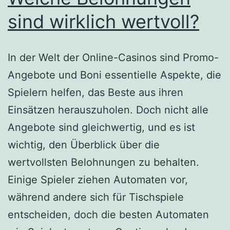
sind wirklich wertvoll?
In der Welt der Online-Casinos sind Promo-
Angebote und Boni essentielle Aspekte, die
Spielern helfen, das Beste aus ihren
Einsätzen herauszuholen. Doch nicht alle
Angebote sind gleichwertig, und es ist
wichtig, den Überblick über die
wertvollsten Belohnungen zu behalten.
Einige Spieler ziehen Automaten vor,
während andere sich für Tischspiele
entscheiden, doch die besten Automaten