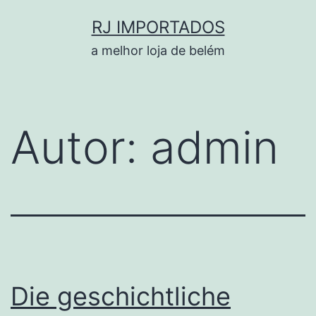
Pular
RJ IMPORTADOS
para
a melhor loja de belém
o
conteúdo
Autor:
admin
Die geschichtliche