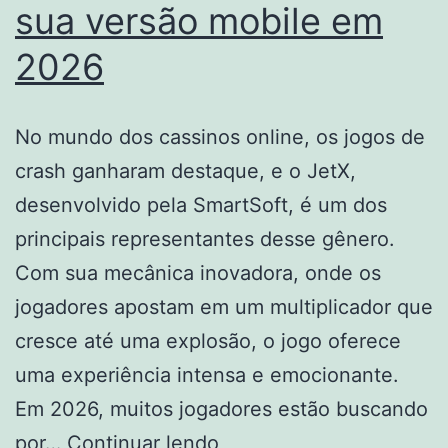
sua versão mobile em
in
2026
2026
No mundo dos cassinos online, os jogos de
crash ganharam destaque, e o JetX,
desenvolvido pela SmartSoft, é um dos
principais representantes desse gênero.
Com sua mecânica inovadora, onde os
jogadores apostam em um multiplicador que
cresce até uma explosão, o jogo oferece
uma experiência intensa e emocionante.
Em 2026, muitos jogadores estão buscando
JetX:
por…
Continuar lendo