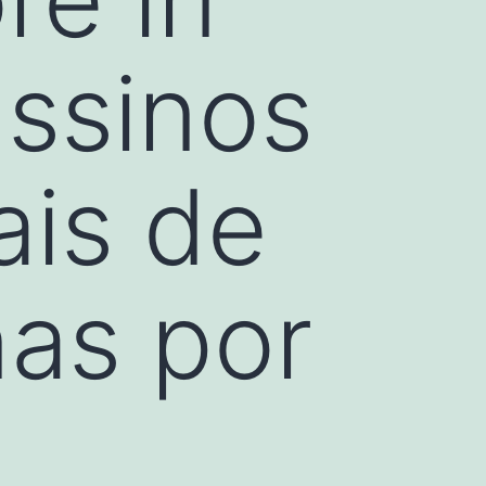
ssinos
ais de
nas por