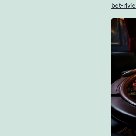
bet-rivie