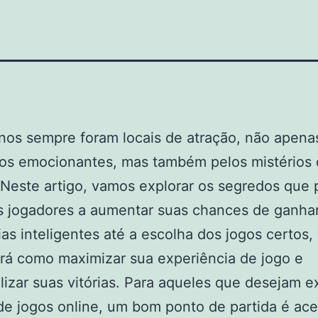
nos sempre foram locais de atração, não apena
gos emocionantes, mas também pelos mistérios 
 Neste artigo, vamos explorar os segredos que
s jogadores a aumentar suas chances de ganha
ias inteligentes até a escolha dos jogos certos,
rá como maximizar sua experiência de jogo e
lizar suas vitórias. Para aqueles que desejam e
e jogos online, um bom ponto de partida é ace