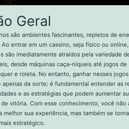
ão Geral
nos são ambientes fascinantes, repletos de ene
Ao entrar em um cassino, seja físico ou online,
s são imediatamente atraídos pela variedade d
eis, desde máquinas caça-níqueis até jogos de
uer e roleta. No entanto, ganhar nesses jogos
apenas da sorte; é fundamental entender as re
idades e as estratégias que podem aumentar s
 de vitória. Com esse conhecimento, você não
a melhor sua experiência, mas também se torn
mais estratégico.