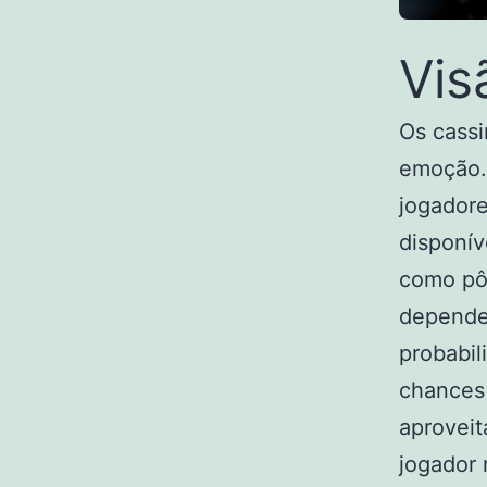
Vis
Os cassi
emoção. 
jogadore
disponív
como pôq
depende 
probabil
chances
aproveit
jogador 