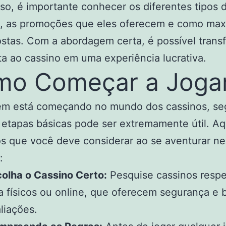
so, é importante conhecer os diferentes tipos 
s, as promoções que eles oferecem e como max
stas. Com a abordagem certa, é possível trans
ta ao cassino em uma experiência lucrativa.
o Começar a Joga
em está começando no mundo dos cassinos, se
etapas básicas pode ser extremamente útil. Aq
s que você deve considerar ao se aventurar ne
:
olha o Cassino Certo:
Pesquise cassinos respe
a físicos ou online, que oferecem segurança e 
liações.