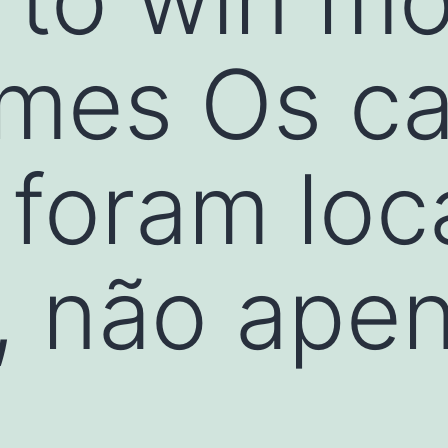
mes Os ca
foram loc
, não ape