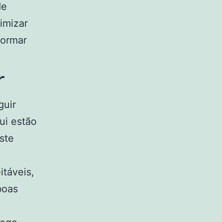
de
imizar
formar
r
guir
ui estão
ste
itáveis,
boas