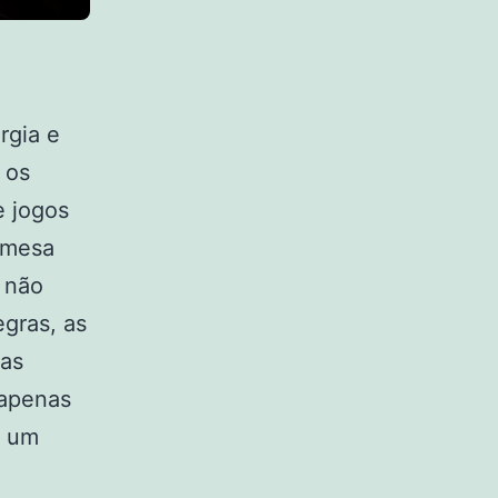
rgia e
 os
e jogos
 mesa
 não
gras, as
uas
 apenas
a um