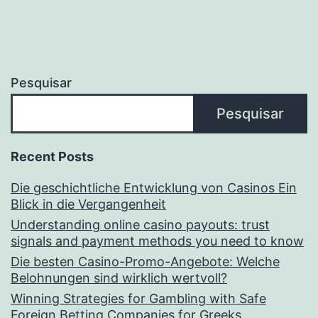
Pesquisar
Pesquisar
Recent Posts
Die geschichtliche Entwicklung von Casinos Ein
Blick in die Vergangenheit
Understanding online casino payouts: trust
signals and payment methods you need to know
Die besten Casino-Promo-Angebote: Welche
Belohnungen sind wirklich wertvoll?
Winning Strategies for Gambling with Safe
Foreign Betting Companies for Greeks