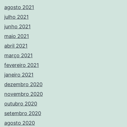
agosto 2021
julho 2021
junho 2021
maio 2021
abril 2021
março 2021
fevereiro 2021
janeiro 2021
dezembro 2020
novembro 2020
outubro 2020
setembro 2020
agosto 2020