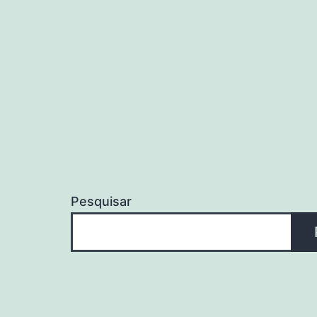
Pesquisar