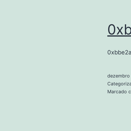
0x
0xbbe2
dezembro 
Categori
Marcado 