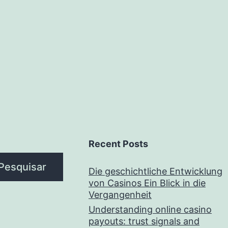
Recent Posts
Pesquisar
Die geschichtliche Entwicklung
von Casinos Ein Blick in die
Vergangenheit
Understanding online casino
payouts: trust signals and