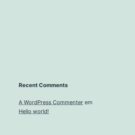
Recent Comments
A WordPress Commenter
em
Hello world!